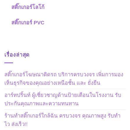
สติ๊กเกอร์โลโก้
สติ๊กเกอร์ PVC
เรื่องล่าสุด
สติ๊กเกอร์โฆษณาติดรถ บริการครบวงจร เพิ่มการมอง
เห็นธุรกิจของคุณอย่างเหนือชั้น และ ยั่งยืน
อาร์ทปริ้นท์ ผู้เชี่ยวชาญด้านป้ายเตือนในโรงงาน รับ
ประกันคุณภาพและความทนทาน
ร้านทําสติ๊กเกอร์ใกล้ฉัน ครบวงจร คุณภาพสูง รับทํา
ไว ส่งเร็ว!!