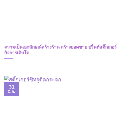
ความเป็นเอกลักษณ์สร้างร้าน สร้างยอดขาย ปริ้นท์สติ๊กเกอร์
กิจการเติบโต
31
มี.ค.