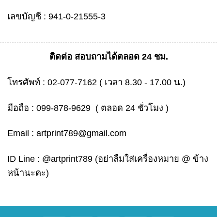
เลขบัญชี : 941-0-21555-3
ติดต่อ สอบถามได้ตลอด 24 ชม.
โทรศัพท์ :
02-077-7162
( เวลา 8.30 - 17.00 น.)
มือถือ :
099-878-9629
( ตลอด 24 ชั่วโมง )
Email :
artprint789@gmail.com
ID Line :
@artprint789
(อย่าลืมใส่เครื่องหมาย @ ข้าง
หน้านะคะ)