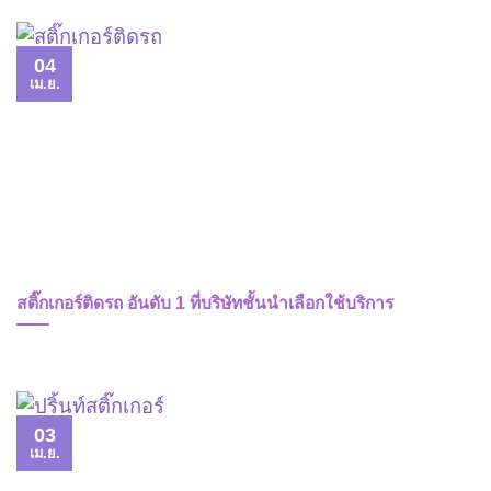
04
เม.ย.
สติ๊กเกอร์ติดรถ อันดับ 1 ที่บริษัทชั้นนำเลือกใช้บริการ
03
เม.ย.