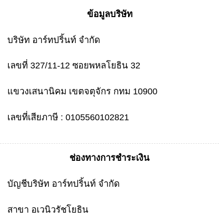
ข้อมูลบริษัท
บริษัท อาร์ทปริ้นท์ จำกัด
เลขที่ 327/11-12 ซอยพหลโยธิน 32
แขวงเสนานิคม เขตจตุจักร กทม 10900
เลขที่เสียภาษี : 0105560102821
ช่องทางการชำระเงิน
บัญชีบริษัท อาร์ทปริ้นท์ จำกัด
สาขา อเวนิวรัชโยธิน