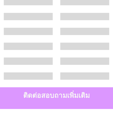
ติดต่อสอบถามเพิ่มเติม