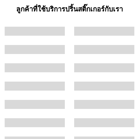
ลูกค้าที่ใช้บริการปริ้นสติ๊กเกอร์กับเรา