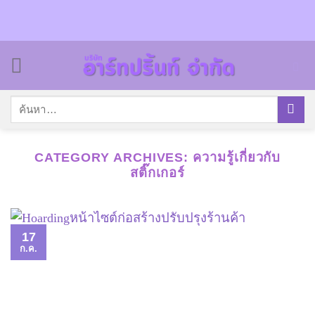
Skip
to
content
ค้นหา:
CATEGORY ARCHIVES:
ความรู้เกี่ยวกับ
สติ๊กเกอร์
17
ก.ค.