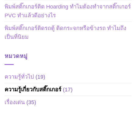
พิมพ์สติ๊กเกอร์ติด Hoarding ทำไมต้องทำจากสติ๊กเกอร์
PVC ทำแล้วดีอย่างไร
พิมพ์สติ๊กเกอร์ติดรถตู้ ติดกระจกหรือข้างรถ ทำไมถึง
เป็นที่นิยม
หมวดหมู่
ความรู้ทั่วไป
(19)
ความรู้เกี่ยวกับสติ๊กเกอร์
(17)
เรื่องเด่น
(35)