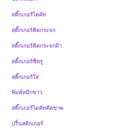
สติ๊กเกอร์ไดคัท
สติ๊กเกอร์ติดกระจก
สติ๊กเกอร์ติดกระจกฝ้า
สติ๊กเกอร์ซีทรู
สติ๊กเกอร์ใส
พิมพ์หมึกขาว
สติ๊กเกอร์ไดคัทตัดขาด
ปริ้นสติกเกอร์