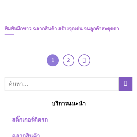
พิมพ์หมึกขาว ฉลากสินค้า สร้างจุดเด่น จนลูกค้าสะดุดตา
1
2
บริการแนะนำ
สติ๊กเกอร์ติดรถ
ฉลากสินค้า