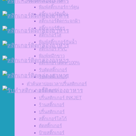
พิมพ์สติ๊กเกอร์การ์ตูน
สติ๊กเกอร์ติดพื้น
สติ๊กเกอร์ติดกระจกฝ้า
สติ๊กเกอร์ซีทรู
สติ๊กเกอร์ใส
พิมพ์สติ๊กเกอร์กันน้ำ
สติ๊กเกอร์ PVC
พิมพ์หมึกขาว
สติ๊กเกอร์ไดคัท 100%
รับตัดสติ๊กเกอร์
รับทำสติ๊กเกอร์
คำค้นหาบ่อยเวลาปริ้นสติกเกอร์
สติ๊กเกอร์
ปริ้นสติกเกอร์ INKJET
ร้านสติ๊กเกอร์
ปริ้นสติกเกอร์
สติ๊กเกอร์โลโก้
ตัดสติ๊กเกอร์
ป้ายสติ๊กเกอร์