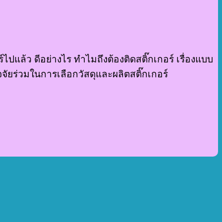
ปแล้ว ดีอย่างไร ทำไมถึงต้องติดสติ๊กเกอร์ เรื่องแบบ
ัยร่วมในการเลือกวัสดุและผลิตสติ๊กเกอร์