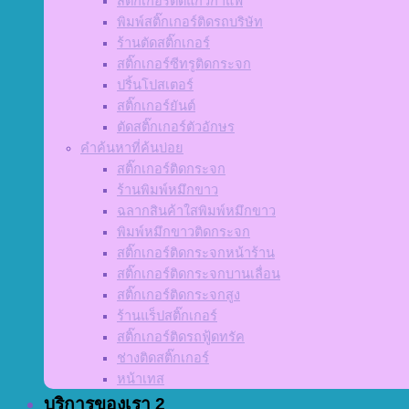
สติ๊กเกอร์ติดแก้วกาแฟ
พิมพ์สติ๊กเกอร์ติดรถบริษัท
ร้านตัดสติ๊กเกอร์
สติ๊กเกอร์ซีทรูติดกระจก
ปริ้นโปสเตอร์
สติ๊กเกอร์ยันต์
ตัดสติ๊กเกอร์ตัวอักษร
คำค้นหาที่ค้นบ่อย
สติ๊กเกอร์ติดกระจก
ร้านพิมพ์หมึกขาว
ฉลากสินค้าใสพิมพ์หมึกขาว
พิมพ์หมึกขาวติดกระจก
สติ๊กเกอร์ติดกระจกหน้าร้าน
สติ๊กเกอร์ติดกระจกบานเลื่อน
สติ๊กเกอร์ติดกระจกสูง
ร้านแร็ปสติ๊กเกอร์
สติ๊กเกอร์ติดรถฟู้ดทรัค
ช่างติดสติ๊กเกอร์
หน้าเทส
บริการของเรา 2