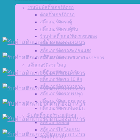
งานพิมพ์สติ๊กเกอร์ติดรถ
ตัดสติ๊กเกอร์ติดรถ
สติ๊กเกอร์ติดรถตู้
สติ๊กเกอร์ติดรถตู้ทึบ
ร้านทำสติ๊กเกอร์ติดรถขนของ
สติ๊กเกอร์ติดรถกระบะ
สติ๊กเกอร์ติดรถสะท้อนแสง
สติ๊กเกอร์ติดรถหน่วยงานราชการ
สติ๊กเกอร์ติดรถใหญ่
สติ๊กเกอร์ติดรถ 6 ล้อ
สติ๊กเกอร์ติดรถ 10 ล้อ
สติ๊กเกอร์ติดรถหัวลาก
สติ๊กเกอร์ติดรถบรรทุก
สติ๊กเกอร์ติดยานพาหนะ
สติ๊กเกอร์ติดรถห้องเย็น
พิมพ์สติ๊กเกอร์ระบบพิเศษ
สติ๊กเกอร์สีทอง
สติ๊กเกอร์โฮโลแกรม
พิมพ์หมึก UV