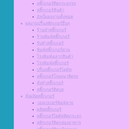
สติ๊กเกอร์ติดกระจกรถ
สติ๊กเกอร์สินค้า
อัลบั้มผลงานทั้งหมด
ผลงานปริ้นสติกเกอร์อื่นๆ
ร้านทำสติ๊กเกอร์
ร้านพิมพ์สติ๊กเกอร์
รับทำสติ๊กเกอร์
พิมพ์สติ๊กเกอร์ด่วน
โรงพิมพ์ฉลากสินค้า
โรงพิมพ์สติ๊กเกอร์
ปริ้นสติ๊กเกอร์ไดคัท
สติ๊กเกอร์โฆษณาติดรถ
สั่งทำสติ๊กเกอร์
สติ๊กเกอร์ติดบูธ
สั่งผลิตสติ๊กเกอร์
วอลเปเปอร์พิมพ์ลาย
ผลิตสติ๊กเกอร์
สติ๊กเกอร์ไดคัทติดกระจก
สติกเกอร์ติดกล่องอาหาร