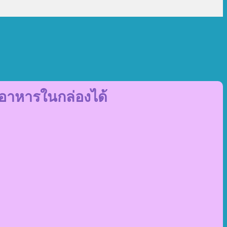
กอาหารในกล่องได้