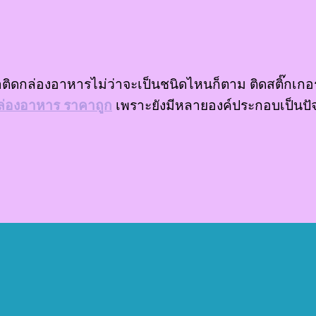
ิดกล่องอาหารไม่ว่าจะเป็นชนิดไหนก็ตาม ติดสติ๊กเกอร์ไ
กล่องอาหาร ราคาถูก
เพราะยังมีหลายองค์ประกอบเป็นปัจจ