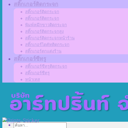
สติ๊กเกอร์ติดกระจก
สติ๊กเกอร์ติดกระจก
สติ๊กเกอร์ติดกระจก
พิมพ์หมึกขาวติดกระจก
สติ๊กเกอร์ติดกระจกสูง
สติ๊กเกอร์ติดกระจกหน้าร้าน
สติ๊กเกอร์ไดคัทติดกระจก
สติ๊กเกอร์ตกแต่งร้าน
สติ๊กเกอร์ซีทรู
สติ๊กเกอร์ซีทรูติดกระจก
สติ๊กเกอร์ซีทรู
หน้าเทส
ค้นหา: