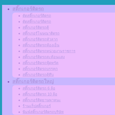
Skip
สติ๊กเกอร์ติดรถ
to
ตัดสติ๊กเกอร์ติดรถ
content
ตัดสติ๊กเกอร์ติดรถ
สติ๊กเกอร์ติดรถตู้
สติ๊กเกอร์โฆษณาติดรถ
สติ๊กเกอร์ติดรถหัวลาก
สติ๊กเกอร์ติดรถห้องเย็น
สติ๊กเกอร์ติดรถหน่วยงานราชการ
สติ๊กเกอร์ติดรถสะท้อนแสง
สติ๊กเกอร์ติดรถฟู้ดทรัค
สติ๊กเกอร์ติดรถบรรทุก
สติ๊กเกอร์ติดรถตู้ทึบ
สติ๊กเกอร์ติดรถใหญ่
สติ๊กเกอร์ติดรถ 6 ล้อ
สติ๊กเกอร์ติดรถ 10 ล้อ
สติ๊กเกอร์ติดยานพาหนะ
ร้านแร็ปสติ๊กเกอร์
พิมพ์สติ๊กเกอร์ติดรถบริษัท