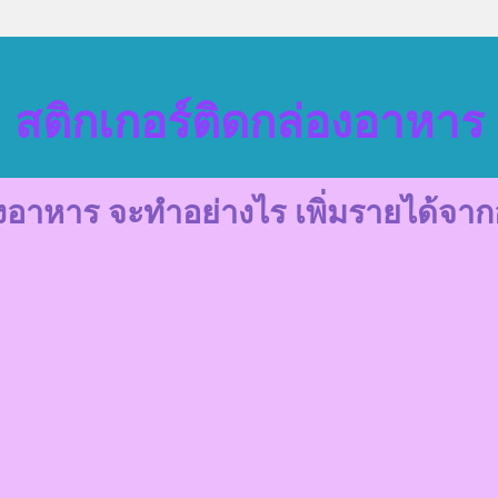
สติกเกอร์ติดกล่องอาหาร
องอาหาร
จะทำอย่างไร เพิ่มรายได้จา