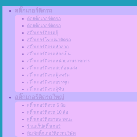
Skip
สติ๊กเกอร์ติดรถ
to
ตัดสติ๊กเกอร์ติดรถ
content
ตัดสติ๊กเกอร์ติดรถ
สติ๊กเกอร์ติดรถตู้
สติ๊กเกอร์โฆษณาติดรถ
สติ๊กเกอร์ติดรถหัวลาก
สติ๊กเกอร์ติดรถห้องเย็น
สติ๊กเกอร์ติดรถหน่วยงานราชการ
สติ๊กเกอร์ติดรถสะท้อนแสง
สติ๊กเกอร์ติดรถฟู้ดทรัค
สติ๊กเกอร์ติดรถบรรทุก
สติ๊กเกอร์ติดรถตู้ทึบ
สติ๊กเกอร์ติดรถใหญ่
สติ๊กเกอร์ติดรถ 6 ล้อ
สติ๊กเกอร์ติดรถ 10 ล้อ
สติ๊กเกอร์ติดยานพาหนะ
ร้านแร็ปสติ๊กเกอร์
พิมพ์สติ๊กเกอร์ติดรถบริษัท