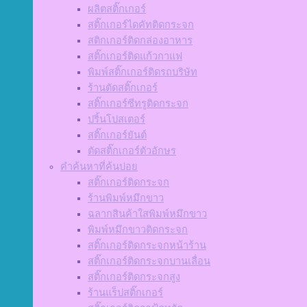
ผลิตสติ๊กเกอร์
สติ๊กเกอร์ไดคัทติดกระจก
สติกเกอร์ติดกล่องอาหาร
สติ๊กเกอร์ติดแก้วกาแฟ
พิมพ์สติ๊กเกอร์ติดรถบริษัท
ร้านตัดสติ๊กเกอร์
สติ๊กเกอร์ซีทรูติดกระจก
ปริ้นโปสเตอร์
สติ๊กเกอร์ยันต์
ตัดสติ๊กเกอร์ตัวอักษร
คำค้นหาที่ค้นบ่อย
สติ๊กเกอร์ติดกระจก
ร้านพิมพ์หมึกขาว
ฉลากสินค้าใสพิมพ์หมึกขาว
พิมพ์หมึกขาวติดกระจก
สติ๊กเกอร์ติดกระจกหน้าร้าน
สติ๊กเกอร์ติดกระจกบานเลื่อน
สติ๊กเกอร์ติดกระจกสูง
ร้านแร็ปสติ๊กเกอร์