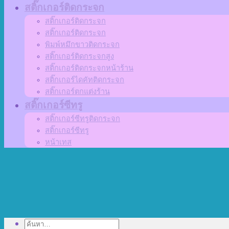
สติ๊กเกอร์ติดกระจก
สติ๊กเกอร์ติดกระจก
สติ๊กเกอร์ติดกระจก
พิมพ์หมึกขาวติดกระจก
สติ๊กเกอร์ติดกระจกสูง
สติ๊กเกอร์ติดกระจกหน้าร้าน
สติ๊กเกอร์ไดคัทติดกระจก
สติ๊กเกอร์ตกแต่งร้าน
สติ๊กเกอร์ซีทรู
สติ๊กเกอร์ซีทรูติดกระจก
สติ๊กเกอร์ซีทรู
หน้าเทส
ค้นหา: