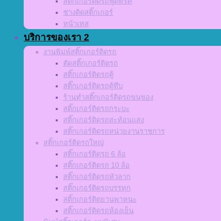
สติ๊กเกอร์ติดรถฟู้ดทรัค
ช่างติดสติ๊กเกอร์
หน้าเทส
บริการของเรา 2
งานพิมพ์สติ๊กเกอร์ติดรถ
ตัดสติ๊กเกอร์ติดรถ
สติ๊กเกอร์ติดรถตู้
สติ๊กเกอร์ติดรถตู้ทึบ
ร้านทำสติ๊กเกอร์ติดรถขนของ
สติ๊กเกอร์ติดรถกระบะ
สติ๊กเกอร์ติดรถสะท้อนแสง
สติ๊กเกอร์ติดรถหน่วยงานราชการ
สติ๊กเกอร์ติดรถใหญ่
สติ๊กเกอร์ติดรถ 6 ล้อ
สติ๊กเกอร์ติดรถ 10 ล้อ
สติ๊กเกอร์ติดรถหัวลาก
สติ๊กเกอร์ติดรถบรรทุก
สติ๊กเกอร์ติดยานพาหนะ
สติ๊กเกอร์ติดรถห้องเย็น