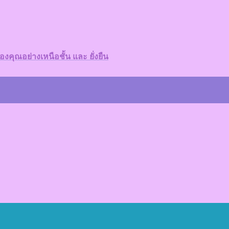
คุณอย่างเหนือชั้น และ ยั่งยืน