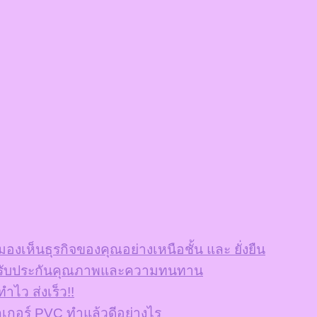
งเห็นธุรกิจของคุณอย่างเหนือชั้น และ ยั่งยืน
งาน รับประกันคุณภาพและความทนทาน
าไว ส่งเร็ว!!
กเกอร์ PVC ทำแล้วดีอย่างไร