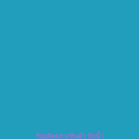
รับผลิตฉลากสินค้า กันน้ำ