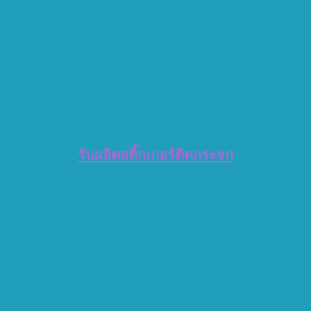
รับผลิตสติ๊กเกอร์ติดกระจก