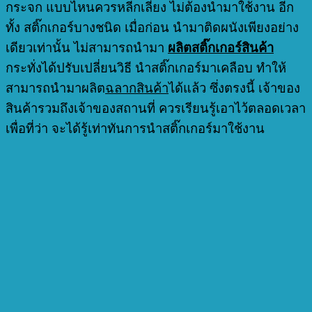
กระจก แบบไหนควรหลีกเลี่ยง ไม่ต้องนำมาใช้งาน อีก
ทั้ง สติ๊กเกอร์บางชนิด เมื่อก่อน นำมาติดผนังเพียงอย่าง
เดียวเท่านั้น ไม่สามารถนำมา
ผลิตสติ๊กเกอร์สินค้า
กระทั่งได้ปรับเปลี่ยนวิธี นำสติ๊กเกอร์มาเคลือบ ทำให้
สามารถนำมาผลิต
ฉลากสินค้า
ได้แล้ว ซึ่งตรงนี้ เจ้าของ
สินค้ารวมถึงเจ้าของสถานที่ ควรเรียนรู้เอาไว้ตลอดเวลา
เพื่อที่ว่า จะได้รู้เท่าทันการนำสติ๊กเกอร์มาใช้งาน