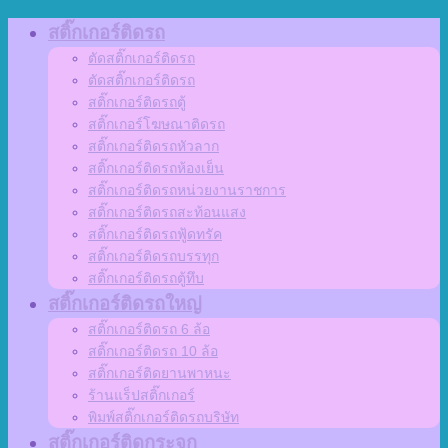
Skip
สติ๊กเกอร์ติดรถ
to
ตัดสติ๊กเกอร์ติดรถ
content
ตัดสติ๊กเกอร์ติดรถ
สติ๊กเกอร์ติดรถตู้
สติ๊กเกอร์โฆษณาติดรถ
สติ๊กเกอร์ติดรถหัวลาก
สติ๊กเกอร์ติดรถห้องเย็น
สติ๊กเกอร์ติดรถหน่วยงานราชการ
สติ๊กเกอร์ติดรถสะท้อนแสง
สติ๊กเกอร์ติดรถฟู้ดทรัค
สติ๊กเกอร์ติดรถบรรทุก
สติ๊กเกอร์ติดรถตู้ทึบ
สติ๊กเกอร์ติดรถใหญ่
สติ๊กเกอร์ติดรถ 6 ล้อ
สติ๊กเกอร์ติดรถ 10 ล้อ
สติ๊กเกอร์ติดยานพาหนะ
ร้านแร็ปสติ๊กเกอร์
พิมพ์สติ๊กเกอร์ติดรถบริษัท
สติ๊กเกอร์ติดกระจก