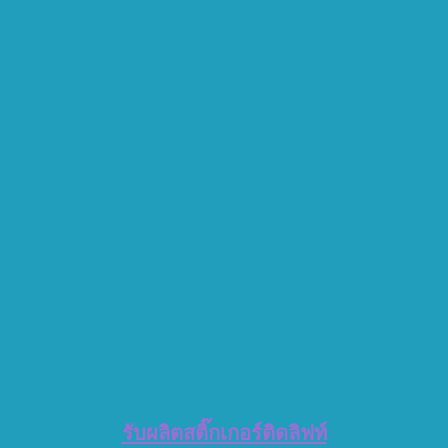
รับผลิตสติ๊กเกอร์ติดลิฟท์