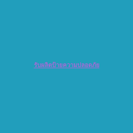
รับผลิตป้ายความปลอดภัย