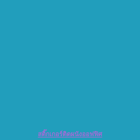
สติ๊กเกอร์ติดผนังออฟฟิศ