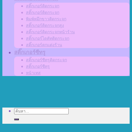
สติ๊กเกอร์ติดกระจก
สติ๊กเกอร์ติดกระจก
พิมพ์หมึกขาวติดกระจก
สติ๊กเกอร์ติดกระจกสูง
สติ๊กเกอร์ติดกระจกหน้าร้าน
สติ๊กเกอร์ไดคัทติดกระจก
สติ๊กเกอร์ตกแต่งร้าน
สติ๊กเกอร์ซีทรู
สติ๊กเกอร์ซีทรูติดกระจก
สติ๊กเกอร์ซีทรู
หน้าเทส
ค้นหา: