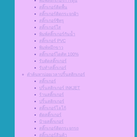
พิมพ์สติ๊กเกอร์การ์ตูน
สติ๊กเกอร์ติดพื้น
สติ๊กเกอร์ติดกระจกฝ้า
สติ๊กเกอร์ซีทรู
สติ๊กเกอร์ใส
พิมพ์สติ๊กเกอร์กันน้ำ
สติ๊กเกอร์ PVC
พิมพ์หมึกขาว
สติ๊กเกอร์ไดคัท 100%
รับตัดสติ๊กเกอร์
รับทำสติ๊กเกอร์
คำค้นหาบ่อยเวลาปริ้นสติกเกอร์
สติ๊กเกอร์
ปริ้นสติกเกอร์ INKJET
ร้านสติ๊กเกอร์
ปริ้นสติกเกอร์
สติ๊กเกอร์โลโก้
ตัดสติ๊กเกอร์
ป้ายสติ๊กเกอร์
สติ๊กเกอร์ติดกระจกรถ
สติ๊กเกอร์สินค้า