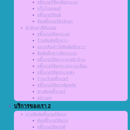
สติ๊กเกอร์ซีทรูติดกระจก
ปริ้นโปสเตอร์
สติ๊กเกอร์ยันต์
ตัดสติ๊กเกอร์ตัวอักษร
คำค้นหาที่ค้นบ่อย
สติ๊กเกอร์ติดกระจก
ร้านพิมพ์หมึกขาว
ฉลากสินค้าใสพิมพ์หมึกขาว
พิมพ์หมึกขาวติดกระจก
สติ๊กเกอร์ติดกระจกหน้าร้าน
สติ๊กเกอร์ติดกระจกบานเลื่อน
สติ๊กเกอร์ติดกระจกสูง
ร้านแร็ปสติ๊กเกอร์
สติ๊กเกอร์ติดรถฟู้ดทรัค
ช่างติดสติ๊กเกอร์
หน้าเทส
บริการของเรา 2
งานพิมพ์สติ๊กเกอร์ติดรถ
ตัดสติ๊กเกอร์ติดรถ
สติ๊กเกอร์ติดรถตู้