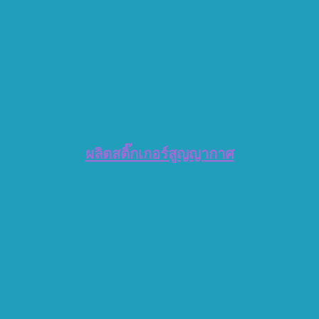
ผลิตสติ๊กเกอร์สูญญากาศ