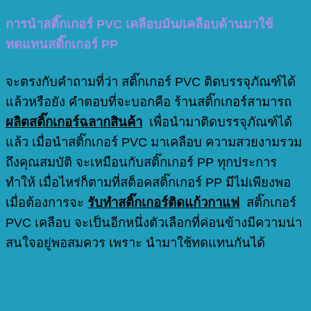
การนำสติ๊กเกอร์ PVC เคลือบมัน/เคลือบด้านมาใช้
ทดแทนสติ๊กเกอร์ PP
จะตรงกับคำถามที่ว่า สติ๊กเกอร์ PVC ติดบรรจุภัณฑ์ได้
แล้วหรือยัง คำตอบที่จะบอกคือ ร้านสติ๊กเกอร์สามารถ
ผลิตสติ๊กเกอร์ฉลากสินค้า
เพื่อนำมาติดบรรจุภัณฑ์ได้
แล้ว เมื่อนำสติ๊กเกอร์ PVC มาเคลือบ ความสวยงามรวม
ถึงคุณสมบัติ จะเหมือนกับสติ๊กเกอร์ PP ทุกประการ
ทำให้ เมื่อไหร่ก็ตามที่สต็อคสติ๊กเกอร์ PP มีไม่เพียงพอ
เมื่อต้องการจะ
รับทําสติ๊กเกอร์ติดแก้วกาแฟ
สติ๊กเกอร์
PVC เคลือบ จะเป็นอีกหนึ่งตัวเลือกที่ค่อนข้างมีความน่า
สนใจอยู่พอสมควร เพราะ นำมาใช้ทดแทนกันได้