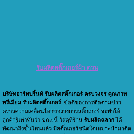
รับผลิตสติ๊กเกอร์ฝ้า ด่วน
บริษัทอาร์ทปริ้นท์ รับผลิตสติ๊กเกอร์ ครบวงจร คุณภาพ
พรีเมียม
รับผลิตสติ๊กเกอร์
ข้อดีของการติดตามข่าว
คราวความเคลื่อนไหวของวงการสติ๊กเกอร์ จะทำให้
ลูกค้ารู้เท่าทันว่า ขณะนี้ วัสดุที่ร้าน
รับผลิตฉลาก
ได้
พัฒนาถึงขั้นไหนแล้ว มีสติ๊กเกอร์ชนิดใดเหมาะนำมาติด