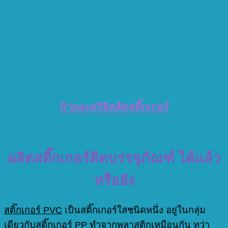
ป้ายอะคริลิคติดสติ๊กเกอร์
ผลิตสติ๊กเกอร์ติดบรรจุภัณฑ์ ได้แล้ว
หรือยัง
สติ๊กเกอร์ PVC
เป็นสติ๊กเกอร์ใสชนิดหนึ่ง อยู่ในกลุ่ม
เดียวกับสติ๊กเกอร์ PP ทำจากพลาสติกเหมือนกัน ทว่า