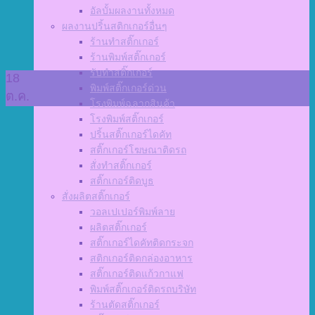
อัลบั้มผลงานทั้งหมด
ผลงานปริ้นสติกเกอร์อื่นๆ
ร้านทำสติ๊กเกอร์
ร้านพิมพ์สติ๊กเกอร์
รับทำสติ๊กเกอร์
18
พิมพ์สติ๊กเกอร์ด่วน
ต.ค.
โรงพิมพ์ฉลากสินค้า
โรงพิมพ์สติ๊กเกอร์
ปริ้นสติ๊กเกอร์ไดคัท
สติ๊กเกอร์โฆษณาติดรถ
สั่งทำสติ๊กเกอร์
สติ๊กเกอร์ติดบูธ
สั่งผลิตสติ๊กเกอร์
วอลเปเปอร์พิมพ์ลาย
ผลิตสติ๊กเกอร์
สติ๊กเกอร์ไดคัทติดกระจก
สติกเกอร์ติดกล่องอาหาร
สติ๊กเกอร์ติดแก้วกาแฟ
พิมพ์สติ๊กเกอร์ติดรถบริษัท
ร้านตัดสติ๊กเกอร์