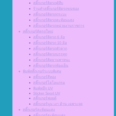
สติ๊กเกอร์ติดรถตู้ทึบ
ร้านทำสติ๊กเกอร์ติดรถขนของ
สติ๊กเกอร์ติดรถกระบะ
สติ๊กเกอร์ติดรถสะท้อนแสง
สติ๊กเกอร์ติดรถหน่วยงานราชการ
สติ๊กเกอร์ติดรถใหญ่
สติ๊กเกอร์ติดรถ 6 ล้อ
สติ๊กเกอร์ติดรถ 10 ล้อ
สติ๊กเกอร์ติดรถหัวลาก
สติ๊กเกอร์ติดรถบรรทุก
สติ๊กเกอร์ติดยานพาหนะ
สติ๊กเกอร์ติดรถห้องเย็น
พิมพ์สติ๊กเกอร์ระบบพิเศษ
สติ๊กเกอร์สีทอง
สติ๊กเกอร์โฮโลแกรม
พิมพ์หมึก UV
Sticker Sport UV
สติ๊กเกอร์ฟอยด์
สติ๊กเกอร์นูน เงา ด้าน เฉพาะจุด
สติ๊กเกอร์สะท้อนแสง
สติ๊กเกอร์สะท้อนแสง