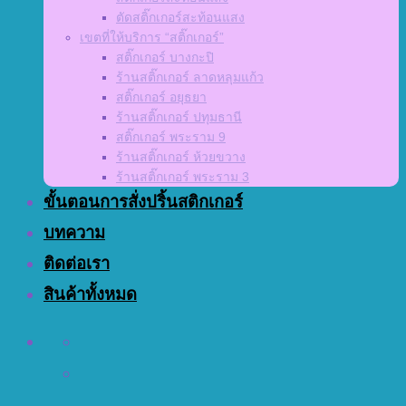
ตัดสติ๊กเกอร์สะท้อนแสง
เขตที่ให้บริการ “สติ๊กเกอร์”
สติ๊กเกอร์ บางกะปิ
ร้านสติ๊กเกอร์ ลาดหลุมแก้ว
สติ๊กเกอร์ อยุธยา
ร้านสติ๊กเกอร์ ปทุมธานี
สติ๊กเกอร์ พระราม 9
ร้านสติ๊กเกอร์ ห้วยขวาง
ร้านสติ๊กเกอร์ พระราม 3
ขั้นตอนการสั่งปริ้นสติกเกอร์
บทความ
ติดต่อเรา
สินค้าทั้งหมด