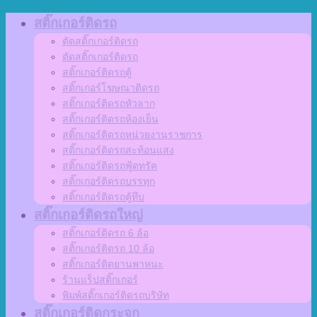
Skip
สติ๊กเกอร์ติดรถ
to
ตัดสติ๊กเกอร์ติดรถ
content
ตัดสติ๊กเกอร์ติดรถ
สติ๊กเกอร์ติดรถตู้
สติ๊กเกอร์โฆษณาติดรถ
สติ๊กเกอร์ติดรถหัวลาก
สติ๊กเกอร์ติดรถห้องเย็น
สติ๊กเกอร์ติดรถหน่วยงานราชการ
สติ๊กเกอร์ติดรถสะท้อนแสง
สติ๊กเกอร์ติดรถฟู้ดทรัค
สติ๊กเกอร์ติดรถบรรทุก
สติ๊กเกอร์ติดรถตู้ทึบ
สติ๊กเกอร์ติดรถใหญ่
สติ๊กเกอร์ติดรถ 6 ล้อ
สติ๊กเกอร์ติดรถ 10 ล้อ
สติ๊กเกอร์ติดยานพาหนะ
ร้านแร็ปสติ๊กเกอร์
พิมพ์สติ๊กเกอร์ติดรถบริษัท
สติ๊กเกอร์ติดกระจก