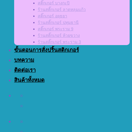
สติ๊กเกอร์ บางกะปิ
ร้านสติ๊กเกอร์ ลาดหลุมแก้ว
สติ๊กเกอร์ อยุธยา
ร้านสติ๊กเกอร์ ปทุมธานี
สติ๊กเกอร์ พระราม 9
ร้านสติ๊กเกอร์ ห้วยขวาง
ร้านสติ๊กเกอร์ พระราม 3
ขั้นตอนการสั่งปริ้นสติกเกอร์
บทความ
ติดต่อเรา
สินค้าทั้งหมด