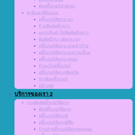
ตัดสติ๊กเกอร์ตัวอักษร
คำค้นหาที่ค้นบ่อย
สติ๊กเกอร์ติดกระจก
ร้านพิมพ์หมึกขาว
ฉลากสินค้าใสพิมพ์หมึกขาว
พิมพ์หมึกขาวติดกระจก
สติ๊กเกอร์ติดกระจกหน้าร้าน
สติ๊กเกอร์ติดกระจกบานเลื่อน
สติ๊กเกอร์ติดกระจกสูง
ร้านแร็ปสติ๊กเกอร์
สติ๊กเกอร์ติดรถฟู้ดทรัค
ช่างติดสติ๊กเกอร์
หน้าเทส
บริการของเรา 2
งานพิมพ์สติ๊กเกอร์ติดรถ
ตัดสติ๊กเกอร์ติดรถ
สติ๊กเกอร์ติดรถตู้
สติ๊กเกอร์ติดรถตู้ทึบ
ร้านทำสติ๊กเกอร์ติดรถขนของ