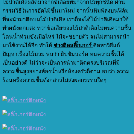
ไม้ปาติเคิลผลิตมาจากขี้เลื่อยที่มาจากไม้ทุกชนิด ผ่าน
กรรมวิธีในการอัดไม้ขึ้นมาใหม่ จากนั้นพิมพ์ลงบนฟิล์ม
ที่จะนำมาติดบนไม้ปาติเคิล เราก็จะได้ไม้ปาติเคิลมาใช้
ทำผนังตกแต่ง ทว่าข้อเสียของไม้ปาติเคิลไม่ทนความชื้น
โดนน้ำท่วมขังเมื่อไหร่ ไม้จะขยายตัว จนไม่สามารถนำ
มาใช้งานได้อีก ทำให้
ช่างติดสติ๊กเกอร์
คิดหาวิธีแก้
ปัญหาเรื่องไม้บวม พบว่า ยิปซัมบอร์ด ทนความชื้นได้
เป็นอย่างดี ไม่ว่าจะเป็นการนำมาติดตรงบริเวณที่มี
ความชื้นสูงอย่างห้องน้ำหรือห้องครัวก็ตาม พบว่า ความ
ร้อนหรือความชื้นดังกล่าวไม่ส่งผลกระทบใดๆ