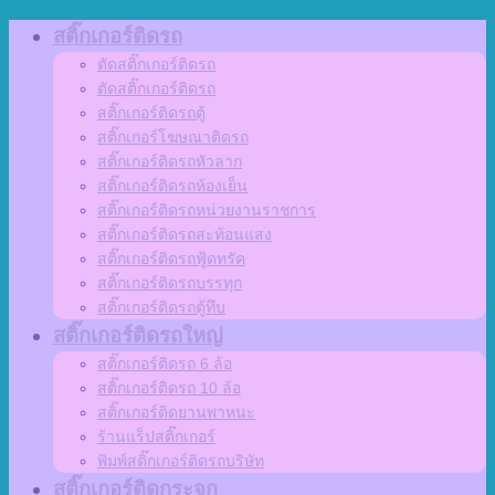
Skip
สติ๊กเกอร์ติดรถ
to
ตัดสติ๊กเกอร์ติดรถ
content
ตัดสติ๊กเกอร์ติดรถ
สติ๊กเกอร์ติดรถตู้
สติ๊กเกอร์โฆษณาติดรถ
สติ๊กเกอร์ติดรถหัวลาก
สติ๊กเกอร์ติดรถห้องเย็น
สติ๊กเกอร์ติดรถหน่วยงานราชการ
สติ๊กเกอร์ติดรถสะท้อนแสง
สติ๊กเกอร์ติดรถฟู้ดทรัค
สติ๊กเกอร์ติดรถบรรทุก
สติ๊กเกอร์ติดรถตู้ทึบ
สติ๊กเกอร์ติดรถใหญ่
สติ๊กเกอร์ติดรถ 6 ล้อ
สติ๊กเกอร์ติดรถ 10 ล้อ
สติ๊กเกอร์ติดยานพาหนะ
ร้านแร็ปสติ๊กเกอร์
พิมพ์สติ๊กเกอร์ติดรถบริษัท
สติ๊กเกอร์ติดกระจก