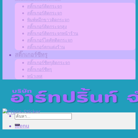
สติ๊กเกอร์ติดกระจก
สติ๊กเกอร์ติดกระจก
พิมพ์หมึกขาวติดกระจก
สติ๊กเกอร์ติดกระจกสูง
สติ๊กเกอร์ติดกระจกหน้าร้าน
สติ๊กเกอร์ไดคัทติดกระจก
สติ๊กเกอร์ตกแต่งร้าน
สติ๊กเกอร์ซีทรู
สติ๊กเกอร์ซีทรูติดกระจก
สติ๊กเกอร์ซีทรู
หน้าเทส
ค้นหา:
Menu