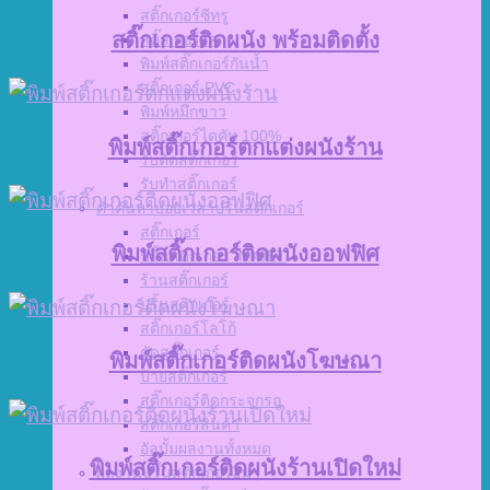
สติ๊กเกอร์ซีทรู
สติ๊กเกอร์ติดผนัง พร้อมติดตั้ง
สติ๊กเกอร์ใส
พิมพ์สติ๊กเกอร์กันน้ำ
สติ๊กเกอร์ PVC
พิมพ์หมึกขาว
สติ๊กเกอร์ไดคัท 100%
พิมพ์สติ๊กเกอร์ตกแต่งผนังร้าน
รับตัดสติ๊กเกอร์
รับทำสติ๊กเกอร์
คำค้นหาบ่อยเวลาปริ้นสติกเกอร์
สติ๊กเกอร์
พิมพ์สติ๊กเกอร์ติดผนังออฟฟิศ
ปริ้นสติกเกอร์ INKJET
ร้านสติ๊กเกอร์
ปริ้นสติกเกอร์
สติ๊กเกอร์โลโก้
ตัดสติ๊กเกอร์
พิมพ์สติ๊กเกอร์ติดผนังโฆษณา
ป้ายสติ๊กเกอร์
สติ๊กเกอร์ติดกระจกรถ
สติ๊กเกอร์สินค้า
อัลบั้มผลงานทั้งหมด
พิมพ์สติ๊กเกอร์ติดผนังร้านเปิดใหม่
ผลงานปริ้นสติกเกอร์อื่นๆ