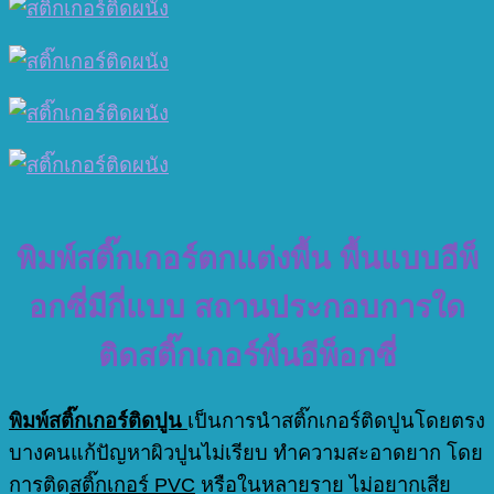
พิมพ์สติ๊กเกอร์ตกแต่งพื้น พื้นแบบอีพ็
อกซี่มีกี่แบบ สถานประกอบการใด
ติดสติ๊กเกอร์พื้นอีพ็อกซี่
พิมพ์สติ๊กเกอร์ติดปูน
เป็นการนำสติ๊กเกอร์ติดปูนโดยตรง
บางคนแก้ปัญหาผิวปูนไม่เรียบ ทำความสะอาดยาก โดย
การติด
สติ๊กเกอร์ PVC
หรือในหลายราย ไม่อยากเสีย