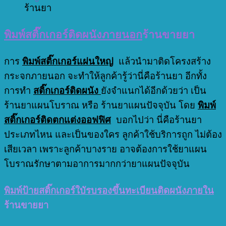
ร้านยา
พิมพ์สติ๊กเกอร์ติดผนังภายนอก
ร้านขายยา
การ
พิมพ์สติ๊กเกอร์แผ่นใหญ่
แล้วนำมาติดโครงสร้าง
กระจกภายนอก จะทำให้ลูกค้ารู้ว่านี่คือร้านยา อีกทั้ง
การทำ
สติ๊กเกอร์ติดผนัง
ยังจำแนกได้อีกด้วยว่า เป็น
ร้านยาแผนโบราณ หรือ ร้านยาแผนปัจจุบัน โดย
พิมพ์
สติ๊กเกอร์ติดตกแต่งออฟฟิศ
บอกไปว่า นี่คือร้านยา
ประเภทไหน และเป็นของใคร ลูกค้าใช้บริการถูก ไม่ต้อง
เสียเวลา เพราะลูกค้าบางราย อาจต้องการใช้ยาแผน
โบราณรักษาตามอาการมากกว่ายาแผนปัจจุบัน
พิมพ์ป้ายสติ๊กเกอร์ใบัรบรองขึ้นทะเบียนติดผนังภายใน
ร้านขายยา