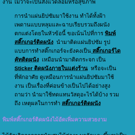
งาน ไม่ว่าจะเป็นสิ่งแวดล้อมหรือสุขภาพ
การนำแผ่นยิปซัมมาใช้งาน ทำได้ทั้งฝ้า
เพดานแบบหลุมและฉาบเรียบรวมถึงผนัง
ตกแต่งโดยในหัวข้อนี้ ขอเน้นไปที่การ
พิมพ์
สติ๊กเกอร์ติดผนัง
นำมาติดแผ่นยิปซัม รูป
แบบการทำสติ๊กเกอร์จะยังคงเป็น
สติ๊กเกอร์ได
คัทติดผนัง
เหมือนนำมาติดกระจก เป็น
Sticker ติดผนังภายในแต่งร้าน
หรือจะเป็น
ที่พักอาศัย ดูเหมือนการนำแผ่นยิปซัมมาใช้
งาน เป็นเรื่องที่ค่อนข้างเป็นไปได้อย่างสูง
ถามว่า นำมาใช้ทดแทนวัสดุอะไรได้บ้าง รวม
ถึง เหตุผลในการทำ
สติ๊กเกอร์ติดผนัง
พิมพ์สติ๊กเกอร์ติดผนังไม้อัดเพิ่มความสวยงาม