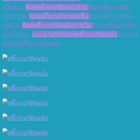
ผนังด่วน
พิมพ์สติ๊กเกอร์ติดผนังร้าน
พิมพ์สติ๊กเกอร์ติด
ผนังยิปซัม
พิมพ์สติ๊กเกอร์ตกแต่งพื้น
สั่งทำสติ๊กเกอร์ติด
ผนังปูน
พิมพ์สติ๊กเกอร์ติดผนังภายใน
รับทำสติ๊กเกอร์ติด
ผนังใกล้ฉัน
แนะนำบริษํทพิมพ์สติ๊กเกอร์ติดผนัง
ช่องทาง
สั่งพิมพ์สติ๊กเกอร์ติดผนัง