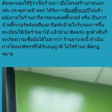
ต้องตกแต่งให้รู้ว่าเป็นร้านยา เมื่อโครงสร้างภายนอก
เช่น ประตูทางเข้าออก ได้รับการ
ติดสติ๊กเกอร์
ไปแล้ว
ผนังภายในร้านยาก็ควรตกแต่งสติ๊กเกอร์ หรือ เป็นการ
นำสติ๊กเกอร์หลังเหลืองมาปิดทับป้ายใบรับรองการขึ้น
ทะเบียนให้เปิดร้านยาได้ แล้วนำมาติดผนัง ลูกค้าเห็นก็
จะเกิดความเชื่อมั่นได้ไม่ยากว่า ร้านยาแห่งนี้ ดำเนิน
การโดยเภสัชกรที่ได้รับอนุญาติ ไม่ใช่ร้านยาผิดกฏ
หมาย