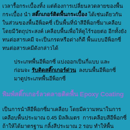
เวลารื้อกระเบื้องทิ้ง แต่ต้องการเปลี่ยนลวดลายของพื้น
กระเบื้อง นำ
สติ๊กเกอร์ติดพื้นกระเบื้อง
ได้เช่นเดียวกัน
ในส่วนของพื้นอีพ็อคซี่ เป็นพื้นที่นำสีอีพ็อกซี่มาเคลือบ
โดยมีวัตถุประสงค์ เคลือบพื้นเพื่อให้ดูไร้รอยต่อ อีกทั้งยัง
ทนต่อสารเคมี จะเป็นกรดหรือด่างก็ดี พื้นแบบอีพ็อกซี่
ทนต่อสารเคมีดังกล่าวได้
ประเภทพื้นอีพ็อกซี่ แบ่งออกเป็นกี่แบบ และ
ก่อนจะ
รับติดสติ๊กเกอร์ด่วน
ลงบนพื้นอีพ็อกซี่
มาดูประเภทพื้นอีพ็อกซี่
พิมพ์สติ๊กเกอร์ลวดลายติดพื้น Epoxy Coating
เป็นการนำสีอีพ็อกซี่มาเคลือบ โดยมีความหนาในการ
เคลือบพื้นประมาณ 0.45 มิลลิเมตร การเคลือบสีอีพ็อกซี่
ถ้าให้ได้มาตรฐาน กลิ้งสีประมาณ 2 รอบ ทำให้พื้น