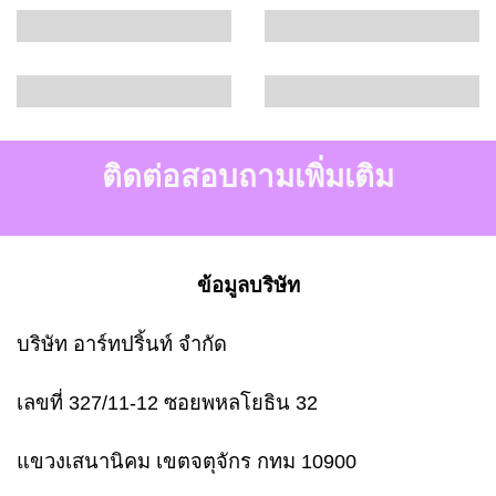
ติดต่อสอบถามเพิ่มเติม
ข้อมูลบริษัท
บริษัท อาร์ทปริ้นท์ จำกัด
เลขที่ 327/11-12 ซอยพหลโยธิน 32
แขวงเสนานิคม เขตจตุจักร กทม 10900