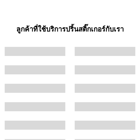
ลูกค้าที่ใช้บริการปริ้นสติ๊กเกอร์กับเรา