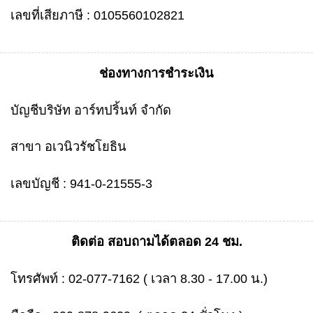
เลขที่เสียภาษี : 0105560102821
ช่องทางการชำระเงิน
บัญชีบริษัท อาร์ทปริ้นท์ จำกัด
สาขา อเวนิวรัชโยธิน
เลขบัญชี : 941-0-21555-3
ติดต่อ สอบถามได้ตลอด 24 ชม.
โทรศัพท์ :
02-077-7162
( เวลา 8.30 - 17.00 น.)